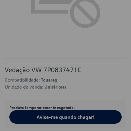
Vedação VW 7P0837471C
Compatibilidade:
Touareg
Unidade de venda:
Unitário(a)
Produto temporariamente esgotado.
Avise-me quando chegar!