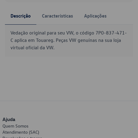
Descrição
Características
Aplicações
Vedação original para seu VW, o código 7P0-837-471-
C aplica em Touareg. Peças VW genuínas na sua loja
virtual oficial da VW.
Ajuda
Quem Somos
Atendimento (SAC)