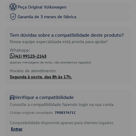
Peça Original Volkswagen
Garantia de 3 meses de fábrica
Tem dúvidas sobre a compatibilidade deste produto?
Nossa equipe especializada está pronta para ajudar!
Whatsapp:
(41) 99125-2143
(apenas mensagens de texto, não atendemos ligações)
Horário de atendimento:
Segunda à sexta, das 8h às 17h.
Verifique a compatibilidade
Consulte a compatibilidade fazendo login na sua conta.
Código original consultado:
7P0837471C
Compatibilidade disponível apenas para clientes logados.
Entrar