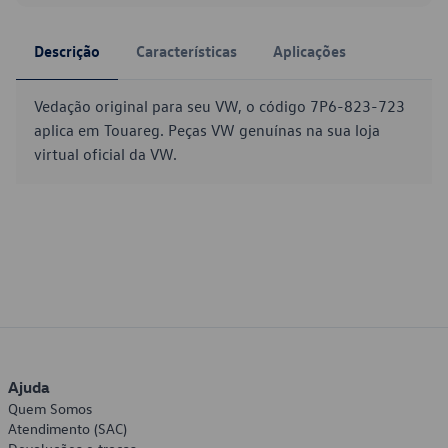
Descrição
Características
Aplicações
Vedação original para seu VW, o código 7P6-823-723
aplica em Touareg. Peças VW genuínas na sua loja
virtual oficial da VW.
Ajuda
Quem Somos
Atendimento (SAC)