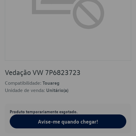
Vedação VW 7P6823723
Compatibilidade:
Touareg
Unidade de venda:
Unitário(a)
Produto temporariamente esgotado.
Avise-me quando chegar!