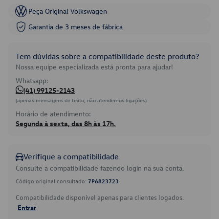
Peça Original Volkswagen
Garantia de 3 meses de fábrica
Tem dúvidas sobre a compatibilidade deste produto?
Nossa equipe especializada está pronta para ajudar!
Whatsapp:
(41) 99125-2143
(apenas mensagens de texto, não atendemos ligações)
Horário de atendimento:
Segunda à sexta, das 8h às 17h.
Verifique a compatibilidade
Consulte a compatibilidade fazendo login na sua conta.
Código original consultado:
7P6823723
Compatibilidade disponível apenas para clientes logados.
Entrar