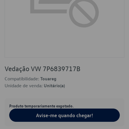
Vedação VW 7P6839717B
Compatibilidade:
Touareg
Unidade de venda:
Unitário(a)
Produto temporariamente esgotado.
Avise-me quando chegar!