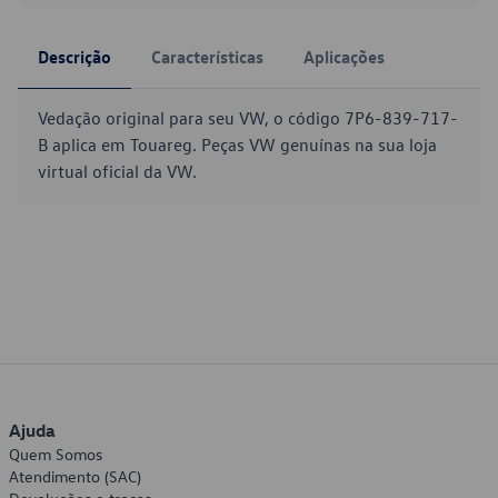
Descrição
Características
Aplicações
Vedação original para seu VW, o código 7P6-839-717-
B aplica em Touareg. Peças VW genuínas na sua loja
virtual oficial da VW.
Ajuda
Quem Somos
Atendimento (SAC)