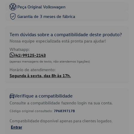
Peça Original Volkswagen
Garantia de 3 meses de fábrica
Tem dúvidas sobre a compatibilidade deste produto?
Nossa equipe especializada está pronta para ajudar!
Whatsapp:
(41) 99125-2143
(apenas mensagens de texto, não atendemos ligações)
Horário de atendimento:
Segunda à sexta, das 8h às 17h.
Verifique a compatibilidade
Consulte a compatibilidade fazendo login na sua conta.
Código original consultado:
7P6839717B
Compatibilidade disponível apenas para clientes logados.
Entrar