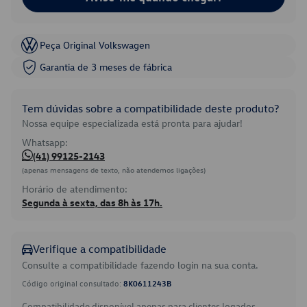
Peça Original Volkswagen
Garantia de 3 meses de fábrica
Tem dúvidas sobre a compatibilidade deste produto?
Nossa equipe especializada está pronta para ajudar!
Whatsapp:
(41) 99125-2143
(apenas mensagens de texto, não atendemos ligações)
Horário de atendimento:
Segunda à sexta, das 8h às 17h.
Verifique a compatibilidade
Consulte a compatibilidade fazendo login na sua conta.
Código original consultado:
8K0611243B
Compatibilidade disponível apenas para clientes logados.