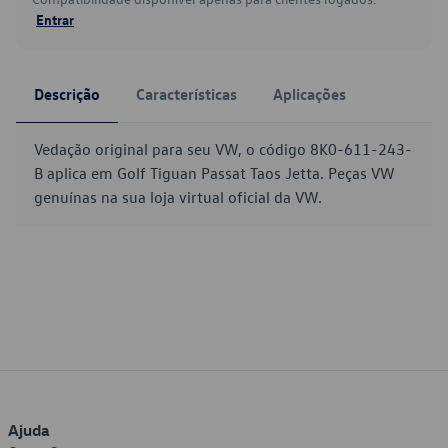
Entrar
Descrição
Características
Aplicações
Vedação original para seu VW, o código 8K0-611-243-
B aplica em Golf Tiguan Passat Taos Jetta. Peças VW
genuínas na sua loja virtual oficial da VW.
Ajuda