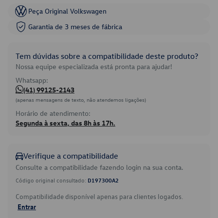
Peça Original Volkswagen
Garantia de 3 meses de fábrica
Tem dúvidas sobre a compatibilidade deste produto?
Nossa equipe especializada está pronta para ajudar!
Whatsapp:
(41) 99125-2143
(apenas mensagens de texto, não atendemos ligações)
Horário de atendimento:
Segunda à sexta, das 8h às 17h.
Verifique a compatibilidade
Consulte a compatibilidade fazendo login na sua conta.
Código original consultado:
D197300A2
Compatibilidade disponível apenas para clientes logados.
Entrar