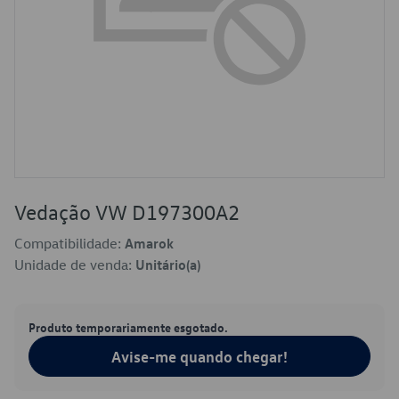
Vedação VW D197300A2
Compatibilidade:
Amarok
Unidade de venda:
Unitário(a)
Produto temporariamente esgotado.
Avise-me quando chegar!