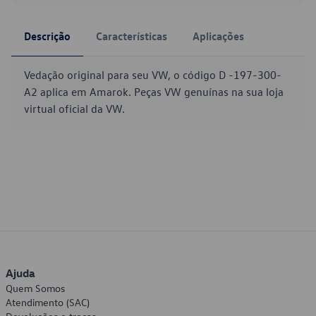
Descrição
Características
Aplicações
Vedação original para seu VW, o código D -197-300-
A2 aplica em Amarok. Peças VW genuínas na sua loja
virtual oficial da VW.
Ajuda
Quem Somos
Atendimento (SAC)