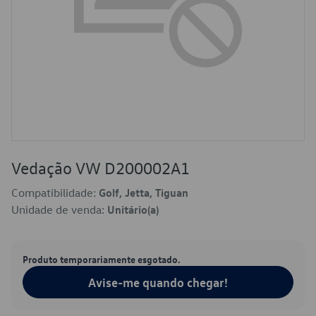
Vedação VW D200002A1
Compatibilidade:
Golf, Jetta, Tiguan
Unidade de venda:
Unitário(a)
Produto temporariamente esgotado.
Avise-me quando chegar!