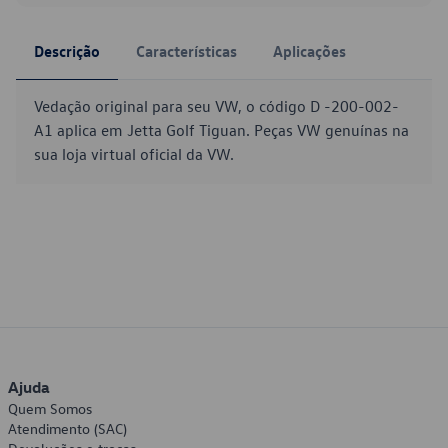
Descrição
Características
Aplicações
Vedação original para seu VW, o código D -200-002-
A1 aplica em Jetta Golf Tiguan. Peças VW genuínas na
sua loja virtual oficial da VW.
Ajuda
Quem Somos
Atendimento (SAC)