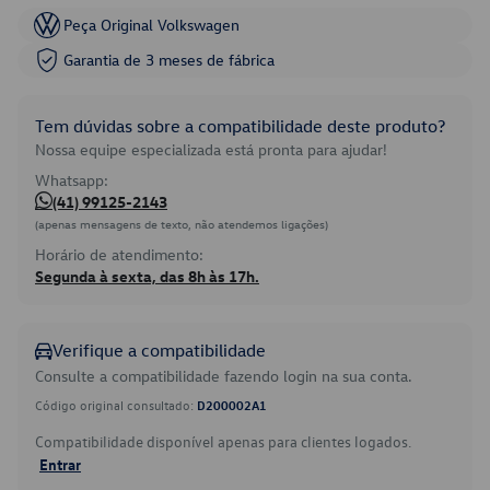
Peça Original Volkswagen
Garantia de 3 meses de fábrica
Tem dúvidas sobre a compatibilidade deste produto?
Nossa equipe especializada está pronta para ajudar!
Whatsapp:
(41) 99125-2143
(apenas mensagens de texto, não atendemos ligações)
Horário de atendimento:
Segunda à sexta, das 8h às 17h.
Verifique a compatibilidade
Consulte a compatibilidade fazendo login na sua conta.
Código original consultado:
D200002A1
Compatibilidade disponível apenas para clientes logados.
Entrar