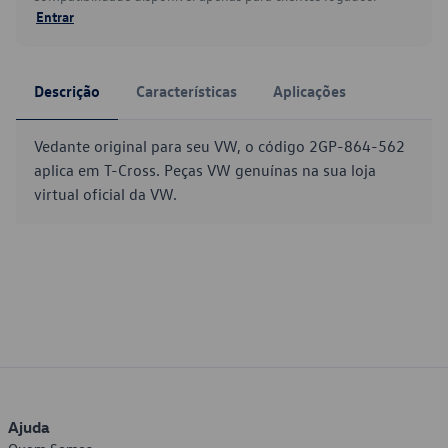
Entrar
Descrição
Características
Aplicações
Vedante original para seu VW, o código 2GP-864-562
aplica em T-Cross. Peças VW genuínas na sua loja
virtual oficial da VW.
Ajuda