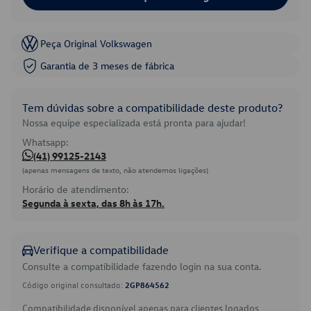
Peça Original Volkswagen
Garantia de 3 meses de fábrica
Tem dúvidas sobre a compatibilidade deste produto?
Nossa equipe especializada está pronta para ajudar!
Whatsapp:
(41) 99125-2143
(apenas mensagens de texto, não atendemos ligações)
Horário de atendimento:
Segunda à sexta, das 8h às 17h.
Verifique a compatibilidade
Consulte a compatibilidade fazendo login na sua conta.
Código original consultado:
2GP864562
Compatibilidade disponível apenas para clientes logados.