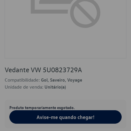
Vedante VW 5U0823729A
Compatibilidade:
Gol, Saveiro, Voyage
Unidade de venda:
Unitário(a)
Produto temporariamente esgotado.
Avise-me quando chegar!