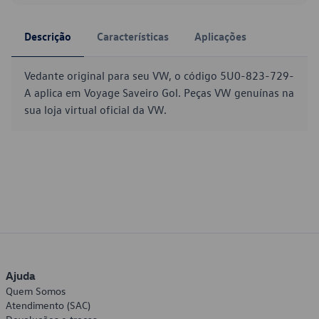
Descrição
Características
Aplicações
Vedante original para seu VW, o código 5U0-823-729-
A aplica em Voyage Saveiro Gol. Peças VW genuínas na
sua loja virtual oficial da VW.
Ajuda
Quem Somos
Atendimento (SAC)