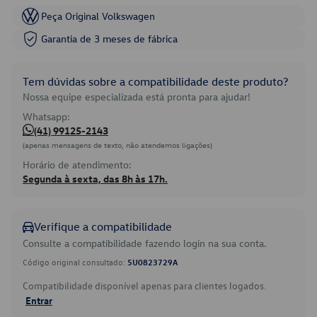
Peça Original Volkswagen
Garantia de 3 meses de fábrica
Tem dúvidas sobre a compatibilidade deste produto?
Nossa equipe especializada está pronta para ajudar!
Whatsapp:
(41) 99125-2143
(apenas mensagens de texto, não atendemos ligações)
Horário de atendimento:
Segunda à sexta, das 8h às 17h.
Verifique a compatibilidade
Consulte a compatibilidade fazendo login na sua conta.
Código original consultado:
5U0823729A
Compatibilidade disponível apenas para clientes logados.
Entrar