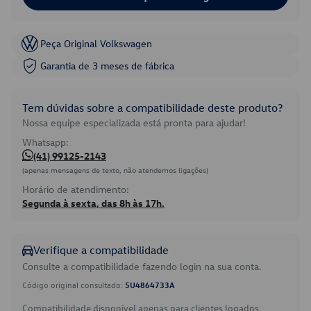
Peça Original Volkswagen
Garantia de 3 meses de fábrica
Tem dúvidas sobre a compatibilidade deste produto?
Nossa equipe especializada está pronta para ajudar!
Whatsapp:
(41) 99125-2143
(apenas mensagens de texto, não atendemos ligações)
Horário de atendimento:
Segunda à sexta, das 8h às 17h.
Verifique a compatibilidade
Consulte a compatibilidade fazendo login na sua conta.
Código original consultado:
5U4864733A
Compatibilidade disponível apenas para clientes logados.