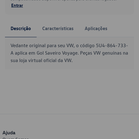
Entrar
Descrição
Características
Aplicações
Vedante original para seu VW, o código 5U4-864-733-
A aplica em Gol Saveiro Voyage. Peças VW genuínas na
sua loja virtual oficial da VW.
Ajuda