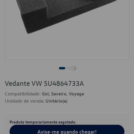
Vedante VW 5U4864733A
Compatibilidade:
Gol, Saveiro, Voyage
Unidade de venda:
Unitário(a)
Produto temporariamente esgotado.
Avise-me quando chegar!