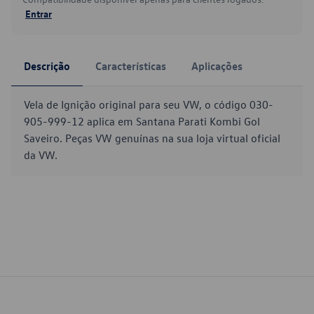
Entrar
Descrição
Características
Aplicações
Vela de Ignição original para seu VW, o código 030-
905-999-12 aplica em Santana Parati Kombi Gol
Saveiro. Peças VW genuínas na sua loja virtual oficial
da VW.