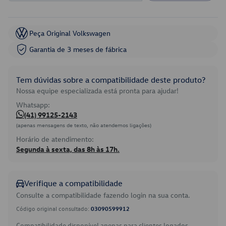
Peça Original Volkswagen
Garantia de 3 meses de fábrica
Tem dúvidas sobre a compatibilidade deste produto?
Nossa equipe especializada está pronta para ajudar!
Whatsapp:
(41) 99125-2143
(apenas mensagens de texto, não atendemos ligações)
Horário de atendimento:
Segunda à sexta, das 8h às 17h.
Verifique a compatibilidade
Consulte a compatibilidade fazendo login na sua conta.
Código original consultado:
03090599912
Compatibilidade disponível apenas para clientes logados.