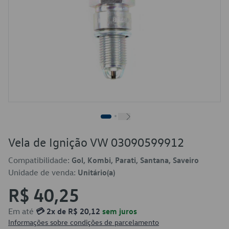
Vela de Ignição VW 03090599912
Compatibilidade:
Gol, Kombi, Parati, Santana, Saveiro
Unidade de venda:
Unitário(a)
R$ 40,25
Em até
💳 2x de R$ 20,12
sem juros
Informações sobre condições de parcelamento