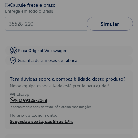
Calcule frete e prazo
Entrega em todo o Brasil
Simular
Peça Original Volkswagen
Garantia de 3 meses de fábrica
Tem dúvidas sobre a compatibilidade deste produto?
Nossa equipe especializada está pronta para ajudar!
Whatsapp:
(41) 99125-2143
(apenas mensagens de texto, não atendemos ligações)
Horário de atendimento:
Segunda à sexta, das 8h às 17h.