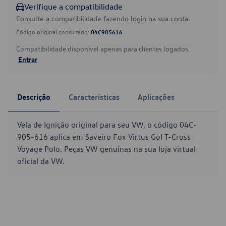
Verifique a compatibilidade
Consulte a compatibilidade fazendo login na sua conta.
Código original consultado:
04C905616
Compatibilidade disponível apenas para clientes logados.
Entrar
Descrição
Características
Aplicações
Vela de Ignição original para seu VW, o código 04C-
905-616 aplica em Saveiro Fox Virtus Gol T-Cross
Voyage Polo. Peças VW genuínas na sua loja virtual
oficial da VW.