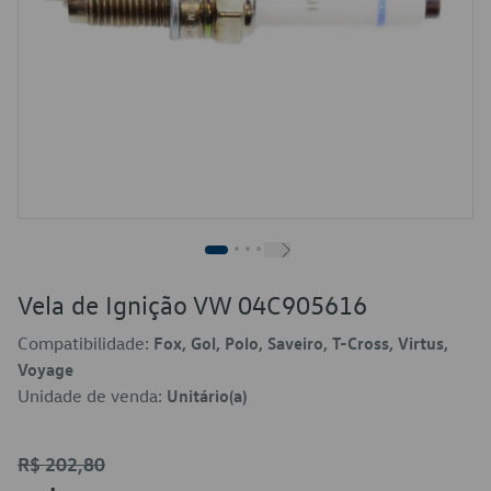
Vela de Ignição VW 04C905616
Compatibilidade:
Fox, Gol, Polo, Saveiro, T-Cross, Virtus,
Voyage
Unidade de venda:
Unitário(a)
R$ 202,80