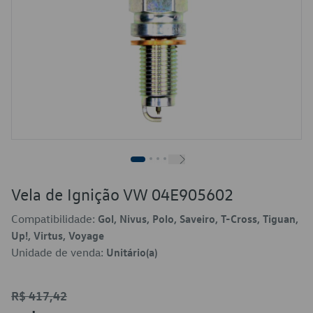
Vela de Ignição VW 04E905602
Compatibilidade:
Gol, Nivus, Polo, Saveiro, T-Cross, Tiguan,
Up!, Virtus, Voyage
Unidade de venda:
Unitário(a)
R$ 417,42