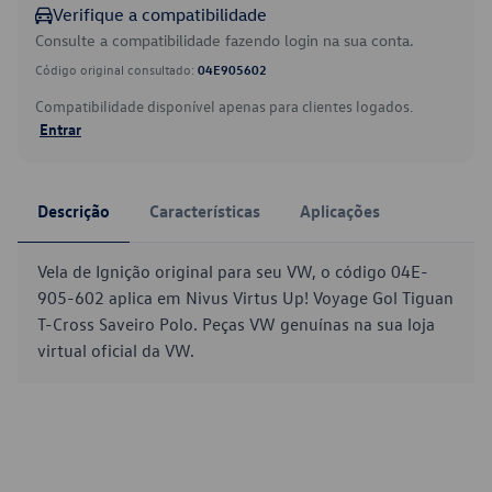
Verifique a compatibilidade
Consulte a compatibilidade fazendo login na sua conta.
Código original consultado:
04E905602
Compatibilidade disponível apenas para clientes logados.
Entrar
Descrição
Características
Aplicações
Vela de Ignição original para seu VW, o código 04E-
905-602 aplica em Nivus Virtus Up! Voyage Gol Tiguan
T-Cross Saveiro Polo. Peças VW genuínas na sua loja
virtual oficial da VW.