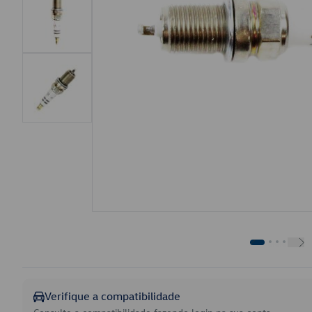
Verifique a compatibilidade