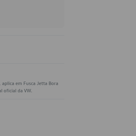
 aplica em Fusca Jetta Bora
l oficial da VW.