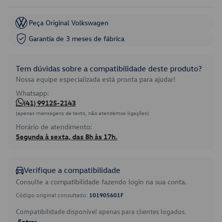
Peça Original Volkswagen
Garantia de 3 meses de fábrica
Tem dúvidas sobre a compatibilidade deste produto?
Nossa equipe especializada está pronta para ajudar!
Whatsapp:
(41) 99125-2143
(apenas mensagens de texto, não atendemos ligações)
Horário de atendimento:
Segunda à sexta, das 8h às 17h.
Verifique a compatibilidade
Consulte a compatibilidade fazendo login na sua conta.
Código original consultado:
101905601F
Compatibilidade disponível apenas para clientes logados.
Entrar