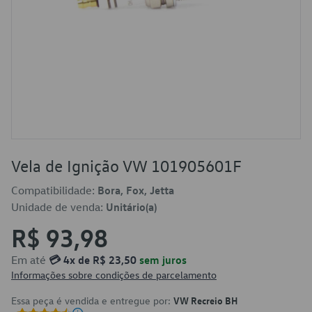
Vela de Ignição VW 101905601F
Compatibilidade:
Bora, Fox, Jetta
Unidade de venda:
Unitário(a)
R$ 93,98
Em até
💳 4x de R$ 23,50
sem juros
Informações sobre condições de parcelamento
Essa peça é vendida e entregue por:
VW Recreio BH