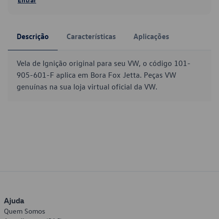
Descrição
Características
Aplicações
Vela de Ignição original para seu VW, o código 101-
905-601-F aplica em Bora Fox Jetta. Peças VW
genuínas na sua loja virtual oficial da VW.
Ajuda
Quem Somos