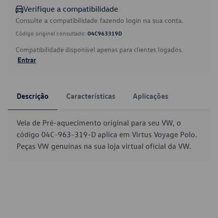
Verifique a compatibilidade
Consulte a compatibilidade fazendo login na sua conta.
Código original consultado:
04C963319D
Compatibilidade disponível apenas para clientes logados.
Entrar
Descrição
Características
Aplicações
Vela de Pré-aquecimento original para seu VW, o
código 04C-963-319-D aplica em Virtus Voyage Polo.
Peças VW genuínas na sua loja virtual oficial da VW.