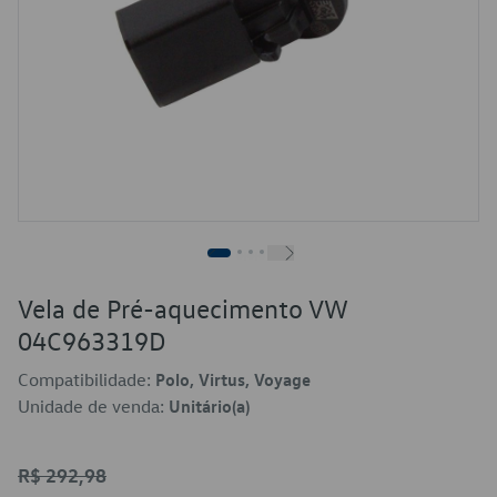
Vela de Pré-aquecimento VW
04C963319D
Compatibilidade:
Polo, Virtus, Voyage
Unidade de venda:
Unitário(a)
R$ 292,98