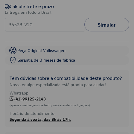
Calcule frete e prazo
Entrega em todo o Brasil
Simular
Peça Original Volkswagen
Garantia de 3 meses de fábrica
Tem dúvidas sobre a compatibilidade deste produto?
Nossa equipe especializada está pronta para ajudar!
Whatsapp:
(41) 99125-2143
(apenas mensagens de texto, não atendemos ligações)
Horário de atendimento:
Segunda à sexta, das 8h às 17h.