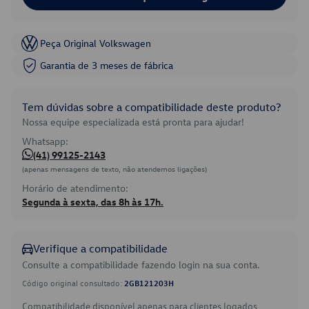
Peça Original Volkswagen
Garantia de 3 meses de fábrica
Tem dúvidas sobre a compatibilidade deste produto?
Nossa equipe especializada está pronta para ajudar!
Whatsapp:
(41) 99125-2143
(apenas mensagens de texto, não atendemos ligações)
Horário de atendimento:
Segunda à sexta, das 8h às 17h.
Verifique a compatibilidade
Consulte a compatibilidade fazendo login na sua conta.
Código original consultado:
2GB121203H
Compatibilidade disponível apenas para clientes logados.