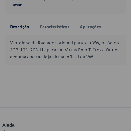
Entrar
Descrição
Características
Aplicações
Ventoinha de Radiador original para seu VW, o código
2GB-121-203-H aplica em Virtus Polo T-Cross. Outlet
genuínas na sua loja virtual oficial da VW.
Ajuda