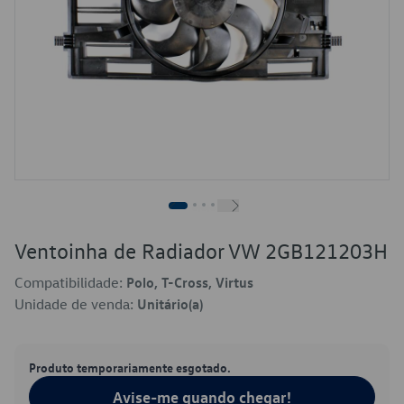
Ventoinha de Radiador VW 2GB121203H
Compatibilidade:
Polo, T-Cross, Virtus
Unidade de venda:
Unitário(a)
Produto temporariamente esgotado.
Avise-me quando chegar!