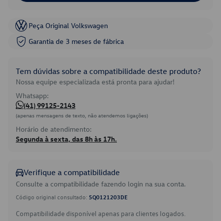
Peça Original Volkswagen
Garantia de 3 meses de fábrica
Tem dúvidas sobre a compatibilidade deste produto?
Nossa equipe especializada está pronta para ajudar!
Whatsapp:
(41) 99125-2143
(apenas mensagens de texto, não atendemos ligações)
Horário de atendimento:
Segunda à sexta, das 8h às 17h.
Verifique a compatibilidade
Consulte a compatibilidade fazendo login na sua conta.
Código original consultado:
5Q0121203DE
Compatibilidade disponível apenas para clientes logados.