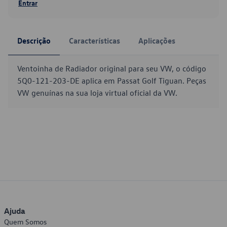
Entrar
Descrição
Características
Aplicações
Ventoinha de Radiador original para seu VW, o código
5Q0-121-203-DE aplica em Passat Golf Tiguan. Peças
VW genuínas na sua loja virtual oficial da VW.
Ajuda
Quem Somos