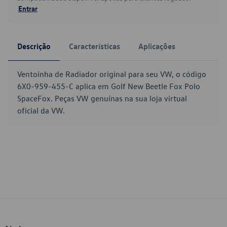
Entrar
Descrição
Características
Aplicações
Ventoinha de Radiador original para seu VW, o código
6X0-959-455-C aplica em Golf New Beetle Fox Polo
SpaceFox. Peças VW genuínas na sua loja virtual
oficial da VW.