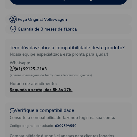
Peça Original Volkswagen
Garantia de 3 meses de fábrica
Tem dúvidas sobre a compatibilidade deste produto?
Nossa equipe especializada está pronta para ajudar!
Whatsapp:
(41) 99125-2143
(apenas mensagens de texto, não atendemos ligações)
Horário de atendimento:
Segunda à sexta, das 8h às 17h.
Verifique a compatibilidade
Consulte a compatibilidade fazendo login na sua conta.
Código original consultado:
6X0959455C
Compatibilidade disponível apenas para clientes logados.