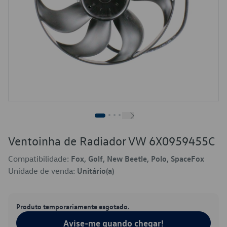
Ventoinha de Radiador VW 6X0959455C
Compatibilidade:
Fox, Golf, New Beetle, Polo, SpaceFox
Unidade de venda:
Unitário(a)
Produto temporariamente esgotado.
Avise-me quando chegar!