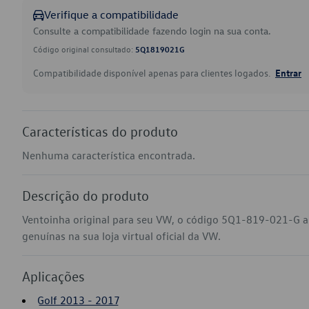
Verifique a compatibilidade
Consulte a compatibilidade fazendo login na sua conta.
Código original consultado:
5Q1819021G
Compatibilidade disponível apenas para clientes logados.
Entrar
Características do produto
Nenhuma característica encontrada.
Descrição do produto
Ventoinha original para seu VW, o código 5Q1-819-021-G a
genuínas na sua loja virtual oficial da VW.
Aplicações
Golf 2013 - 2017