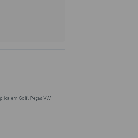
plica em Golf. Peças VW