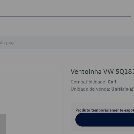
Ventoinha VW 5Q18
Compatibilidade:
Golf
Unidade de venda:
Unitário(a)
Produto temporariamente esgo