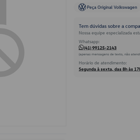
Peça Original Volkswagen
Tem dúvidas sobre a compat
Nossa equipe especializada está
Whatsapp:
(41) 99125-2143
(apenas mensagens de texto, não atend
Horário de atendimento:
Segunda à sexta, das 8h às 17