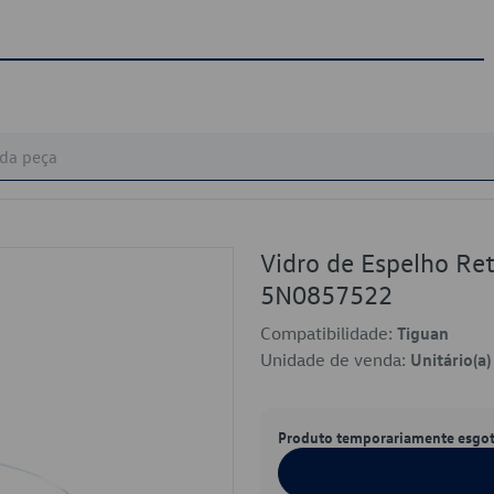
Vidro de Espelho Ret
5N0857522
Compatibilidade:
Tiguan
Unidade de venda:
Unitário(a)
Produto temporariamente esgo