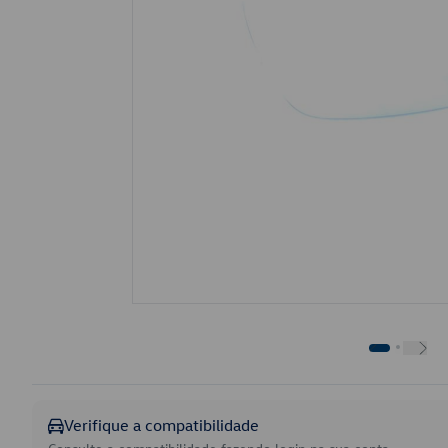
Verifique a compatibilidade