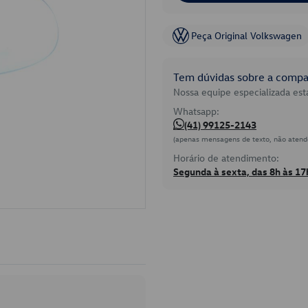
Peça Original Volkswagen
Tem dúvidas sobre a compat
Nossa equipe especializada está
Whatsapp:
(41) 99125-2143
(apenas mensagens de texto, não atend
Horário de atendimento:
Segunda à sexta, das 8h às 17