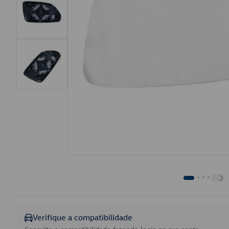
Verifique a compatibilidade