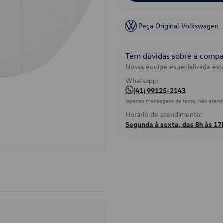
Peça Original Volkswagen
Tem dúvidas sobre a compat
Nossa equipe especializada está
Whatsapp:
(41) 99125-2143
(apenas mensagens de texto, não atend
Horário de atendimento:
Segunda à sexta, das 8h às 17