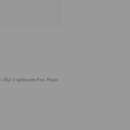
5-302-C aplica em Fox. Peças