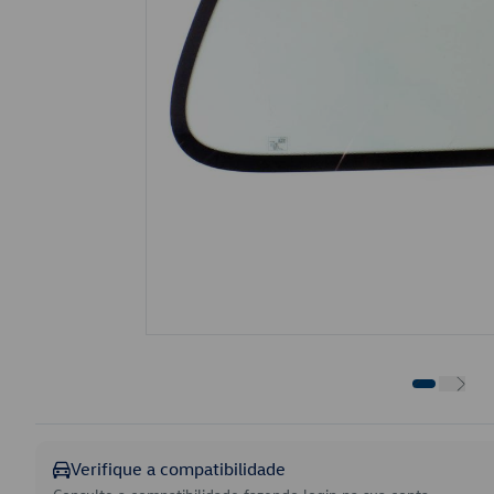
Verifique a compatibilidade