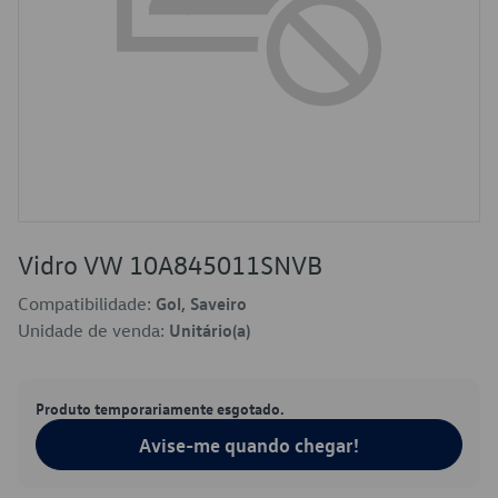
Vidro VW 10A845011SNVB
Compatibilidade:
Gol, Saveiro
Unidade de venda:
Unitário(a)
Produto temporariamente esgotado.
Avise-me quando chegar!