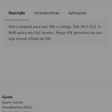
Descrição
Características
Aplicações
Vidro original para seu VW, o código 10A-845-011-S -
NVB aplica em Gol Saveiro. Peças VW genuínas na sua
loja virtual oficial da VW.
Ajuda
Quem Somos
Atendimento (SAC)