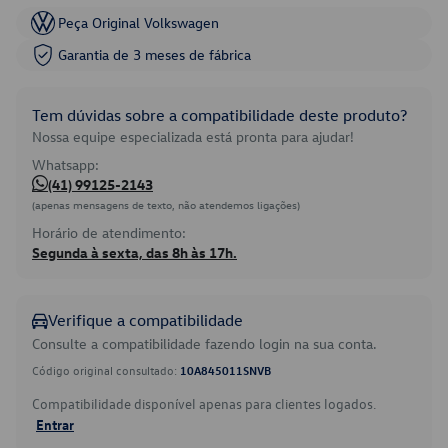
Peça Original Volkswagen
Garantia de 3 meses de fábrica
Tem dúvidas sobre a compatibilidade deste produto?
Nossa equipe especializada está pronta para ajudar!
Whatsapp:
(41) 99125-2143
(apenas mensagens de texto, não atendemos ligações)
Horário de atendimento:
Segunda à sexta, das 8h às 17h.
Verifique a compatibilidade
Consulte a compatibilidade fazendo login na sua conta.
Código original consultado:
10A845011SNVB
Compatibilidade disponível apenas para clientes logados.
Entrar