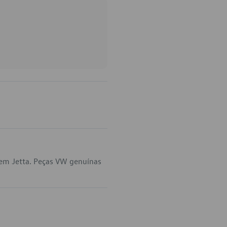
 em Jetta. Peças VW genuínas