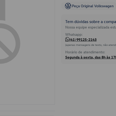
Peça Original Volkswagen
Tem dúvidas sobre a compat
Nossa equipe especializada está
Whatsapp:
(41) 99125-2143
(apenas mensagens de texto, não atend
Horário de atendimento:
Segunda à sexta, das 8h às 17