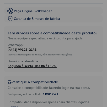
Peça Original Volkswagen
Garantia de 3 meses de fábrica
Tem dúvidas sobre a compatibilidade deste produto?
Nossa equipe especializada está pronta para ajudar!
Whatsapp:
(41) 99125-2143
(apenas mensagens de texto, não atendemos ligações)
Horário de atendimento:
Segunda à sexta, das 8h às 17h.
Verifique a compatibilidade
Consulte a compatibilidade fazendo login na sua conta.
Código original consultado:
1JM857521
Compatibilidade disponível apenas para clientes logados.
Entrar