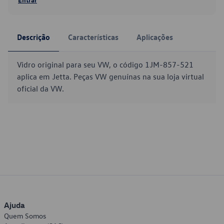
Descrição
Características
Aplicações
Vidro original para seu VW, o código 1JM-857-521
aplica em Jetta. Peças VW genuínas na sua loja virtual
oficial da VW.
Ajuda
Quem Somos