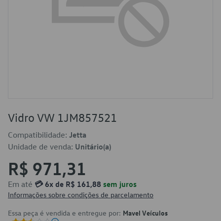
Vidro VW 1JM857521
Compatibilidade:
Jetta
Unidade de venda:
Unitário(a)
R$ 971,31
Em até
💳 6x de R$ 161,88
sem juros
Informações sobre condições de parcelamento
Essa peça é vendida e entregue por:
Mavel Veículos