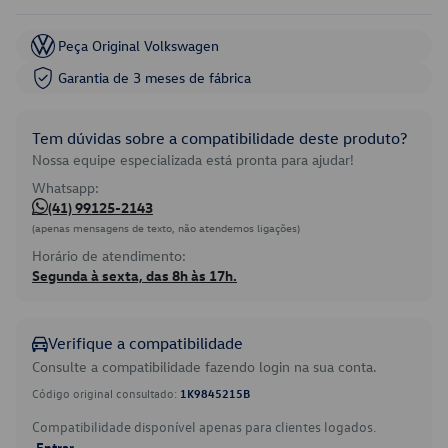
Peça Original Volkswagen
Garantia de 3 meses de fábrica
Tem dúvidas sobre a compatibilidade deste produto?
Nossa equipe especializada está pronta para ajudar!
Whatsapp:
(41) 99125-2143
(apenas mensagens de texto, não atendemos ligações)
Horário de atendimento:
Segunda à sexta, das 8h às 17h.
Verifique a compatibilidade
Consulte a compatibilidade fazendo login na sua conta.
Código original consultado:
1K9845215B
Compatibilidade disponível apenas para clientes logados.
Entrar