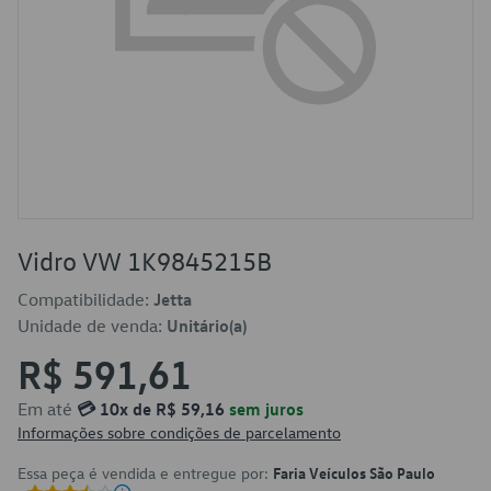
Vidro VW 1K9845215B
Compatibilidade:
Jetta
Unidade de venda:
Unitário(a)
R$ 591,61
Em até
💳 10x de R$ 59,16
sem juros
Informações sobre condições de parcelamento
Essa peça é vendida e entregue por:
Faria Veículos São Paulo