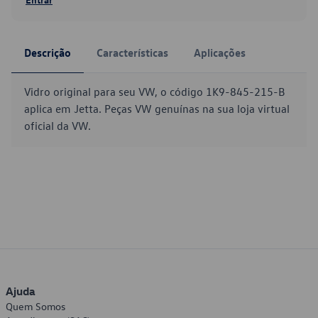
Descrição
Características
Aplicações
Vidro original para seu VW, o código 1K9-845-215-B
aplica em Jetta. Peças VW genuínas na sua loja virtual
oficial da VW.
Ajuda
Quem Somos