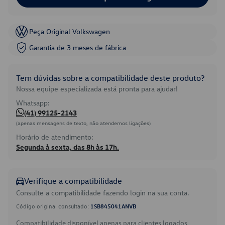
Peça Original Volkswagen
Garantia de 3 meses de fábrica
Tem dúvidas sobre a compatibilidade deste produto?
Nossa equipe especializada está pronta para ajudar!
Whatsapp:
(41) 99125-2143
(apenas mensagens de texto, não atendemos ligações)
Horário de atendimento:
Segunda à sexta, das 8h às 17h.
Verifique a compatibilidade
Consulte a compatibilidade fazendo login na sua conta.
Código original consultado:
1SB845041ANVB
Compatibilidade disponível apenas para clientes logados.