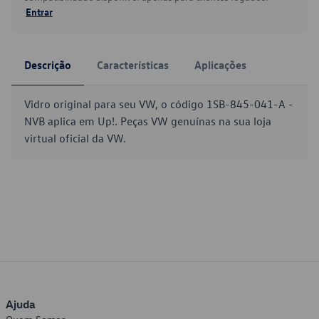
Entrar
Descrição
Características
Aplicações
Vidro original para seu VW, o código 1SB-845-041-A -
NVB aplica em Up!. Peças VW genuínas na sua loja
virtual oficial da VW.
Ajuda