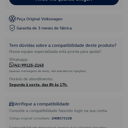
Peça Original Volkswagen
Garantia de 3 meses de fábrica
Tem dúvidas sobre a compatibilidade deste produto?
Nossa equipe especializada está pronta para ajudar!
Whatsapp:
(41) 99125-2143
(apenas mensagens de texto, não atendemos ligações)
Horário de atendimento:
Segunda à sexta, das 8h às 17h.
Verifique a compatibilidade
Consulte a compatibilidade fazendo login na sua conta.
Código original consultado:
2H0857522B
Compatibilidade disponível apenas para clientes logados.