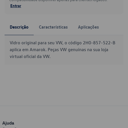
Entrar
Descrição
Características
Aplicações
Vidro original para seu VW, o código 2H0-857-522-B
aplica em Amarok. Peças VW genuínas na sua loja
virtual oficial da VW.
Ajuda