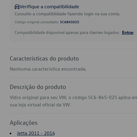
Verifique a compatibilidade
Consulte a compatibilidade fazendo login na sua conta.
Código original consultado:
5C6845025
Compatibilidade disponível apenas para clientes logados.
Entrar
Características do produto
Nenhuma característica encontrada.
Descrição do produto
Vidro original para seu VW, o código 5C6-845-025 aplica e
sua loja virtual oficial da VW.
Aplicações
Jetta 2011 - 2014