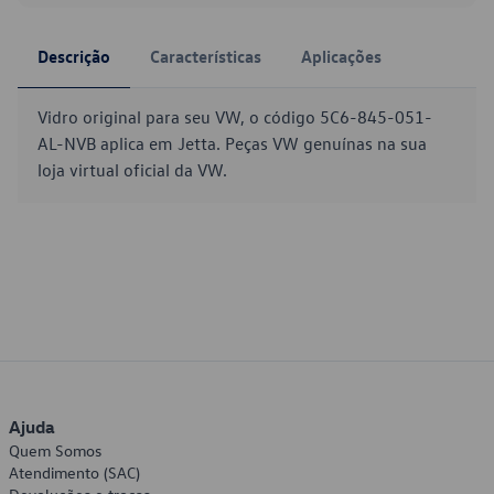
Descrição
Características
Aplicações
Vidro original para seu VW, o código 5C6-845-051-
AL-NVB aplica em Jetta. Peças VW genuínas na sua
loja virtual oficial da VW.
Ajuda
Quem Somos
Atendimento (SAC)