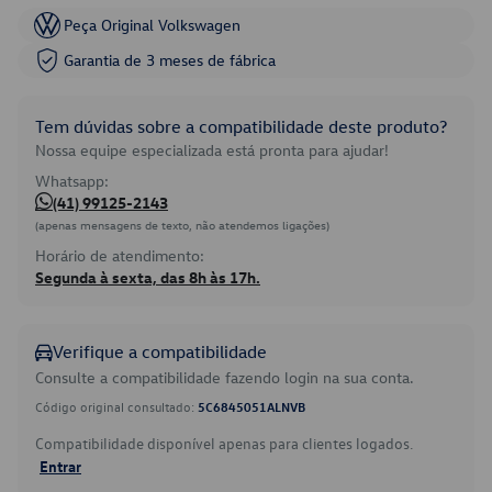
Peça Original Volkswagen
Garantia de 3 meses de fábrica
Tem dúvidas sobre a compatibilidade deste produto?
Nossa equipe especializada está pronta para ajudar!
Whatsapp:
(41) 99125-2143
(apenas mensagens de texto, não atendemos ligações)
Horário de atendimento:
Segunda à sexta, das 8h às 17h.
Verifique a compatibilidade
Consulte a compatibilidade fazendo login na sua conta.
Código original consultado:
5C6845051ALNVB
Compatibilidade disponível apenas para clientes logados.
Entrar