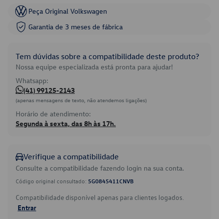
Peça Original Volkswagen
Garantia de 3 meses de fábrica
Tem dúvidas sobre a compatibilidade deste produto?
Nossa equipe especializada está pronta para ajudar!
Whatsapp:
(41) 99125-2143
(apenas mensagens de texto, não atendemos ligações)
Horário de atendimento:
Segunda à sexta, das 8h às 17h.
Verifique a compatibilidade
Consulte a compatibilidade fazendo login na sua conta.
Código original consultado:
5G0845411CNVB
Compatibilidade disponível apenas para clientes logados.
Entrar