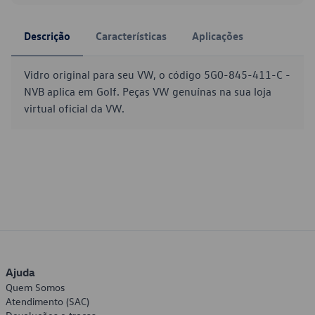
Descrição
Características
Aplicações
Vidro original para seu VW, o código 5G0-845-411-C -
NVB aplica em Golf. Peças VW genuínas na sua loja
virtual oficial da VW.
Ajuda
Quem Somos
Atendimento (SAC)