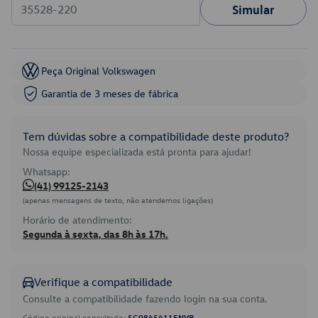
Simular
Peça Original Volkswagen
Garantia de 3 meses de fábrica
Tem dúvidas sobre a compatibilidade deste produto?
Nossa equipe especializada está pronta para ajudar!
Whatsapp:
(41) 99125-2143
(apenas mensagens de texto, não atendemos ligações)
Horário de atendimento:
Segunda à sexta, das 8h às 17h.
Verifique a compatibilidade
Consulte a compatibilidade fazendo login na sua conta.
Código original consultado:
5G0845411ENVB