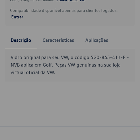
Compatibilidade disponível apenas para clientes logados.
Entrar
Descrição
Características
Aplicações
Vidro original para seu VW, o código 5G0-845-411-E -
NVB aplica em Golf. Peças VW genuínas na sua loja
virtual oficial da VW.