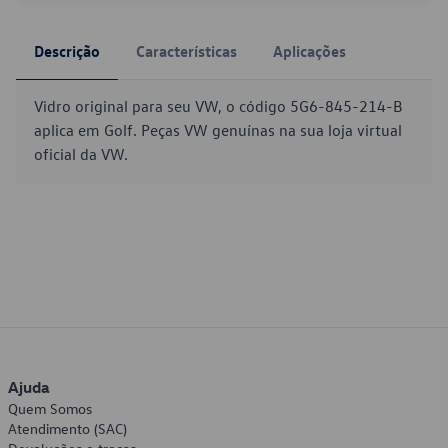
Descrição
Características
Aplicações
Vidro original para seu VW, o código 5G6-845-214-B
aplica em Golf. Peças VW genuínas na sua loja virtual
oficial da VW.
Ajuda
Quem Somos
Atendimento (SAC)