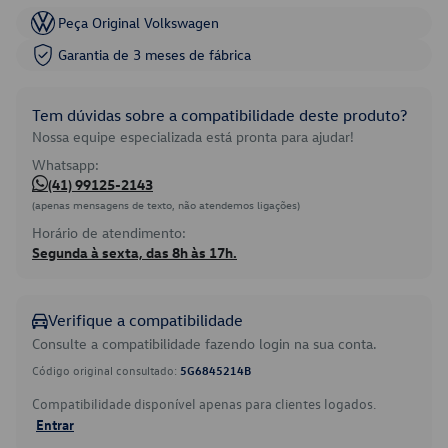
Peça Original Volkswagen
Garantia de 3 meses de fábrica
Tem dúvidas sobre a compatibilidade deste produto?
Nossa equipe especializada está pronta para ajudar!
Whatsapp:
(41) 99125-2143
(apenas mensagens de texto, não atendemos ligações)
Horário de atendimento:
Segunda à sexta, das 8h às 17h.
Verifique a compatibilidade
Consulte a compatibilidade fazendo login na sua conta.
Código original consultado:
5G6845214B
Compatibilidade disponível apenas para clientes logados.
Entrar