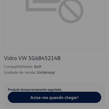
Vidro VW 5G6845214B
Compatibilidade:
Golf
Unidade de venda:
Unitário(a)
Produto temporariamente esgotado.
Avise-me quando chegar!