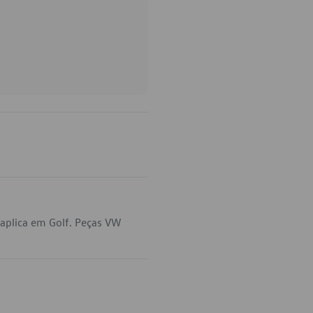
aplica em Golf. Peças VW