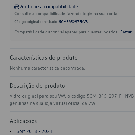
Verifique a compatibilidade
Consulte a compatibilidade fazendo login na sua conta.
Código original consultado:
5GM845297FNVB
Compatibilidade disponível apenas para clientes logados.
Entrar
Características do produto
Nenhuma característica encontrada.
Descrição do produto
Vidro original para seu VW, o código 5GM-845-297-F -NVB 
genuínas na sua loja virtual oficial da VW.
Aplicações
Golf 2018 - 2021