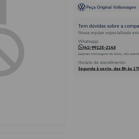
Peça Original Volkswagen
Tem dúvidas sobre a compat
Nossa equipe especializada está
Whatsapp:
(41) 99125-2143
(apenas mensagens de texto, não atend
Horário de atendimento:
Segunda à sexta, das 8h às 17