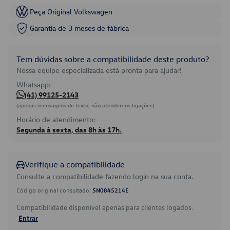
Peça Original Volkswagen
Garantia de 3 meses de fábrica
Tem dúvidas sobre a compatibilidade deste produto?
Nossa equipe especializada está pronta para ajudar!
Whatsapp:
(41) 99125-2143
(apenas mensagens de texto, não atendemos ligações)
Horário de atendimento:
Segunda à sexta, das 8h às 17h.
Verifique a compatibilidade
Consulte a compatibilidade fazendo login na sua conta.
Código original consultado:
5N0845214E
Compatibilidade disponível apenas para clientes logados.
Entrar