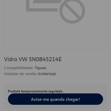
Vidro VW 5N0845214E
Compatibilidade:
Tiguan
Unidade de venda:
Unitário(a)
Produto temporariamente esgotado.
Avise-me quando chegar!