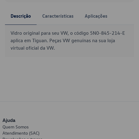
Descrição
Características
Aplicações
Vidro original para seu VW, o código 5N0-845-214-E
aplica em Tiguan. Peças VW genuínas na sua loja
virtual oficial da VW.
Ajuda
Quem Somos
Atendimento (SAC)