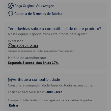
Peça Original Volkswagen
Garantia de 3 meses de fábrica
Tem dúvidas sobre a compatibilidade deste produto?
Nossa equipe especializada está pronta para ajudar!
Whatsapp:
(41) 99125-2143
(apenas mensagens de texto, não atendemos ligações)
Horário de atendimento:
Segunda à sexta, das 8h às 17h.
Verifique a compatibilidade
Consulte a compatibilidade fazendo login na sua conta.
Código original consultado:
5XD845301A
Compatibilidade disponível apenas para clientes logados.
Entrar