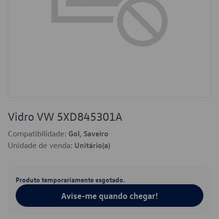
Vidro VW 5XD845301A
Compatibilidade:
Gol, Saveiro
Unidade de venda:
Unitário(a)
Produto temporariamente esgotado.
Avise-me quando chegar!