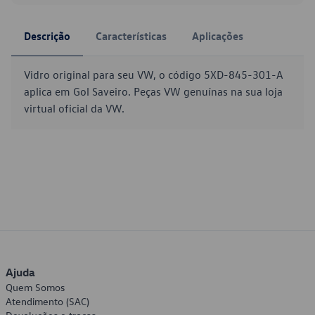
Descrição
Características
Aplicações
Vidro original para seu VW, o código 5XD-845-301-A
aplica em Gol Saveiro. Peças VW genuínas na sua loja
virtual oficial da VW.
Ajuda
Quem Somos
Atendimento (SAC)