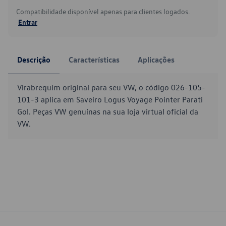
Compatibilidade disponível apenas para clientes logados.
Entrar
Descrição
Características
Aplicações
Virabrequim original para seu VW, o código 026-105-
101-3 aplica em Saveiro Logus Voyage Pointer Parati
Gol. Peças VW genuínas na sua loja virtual oficial da
VW.