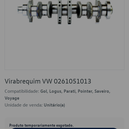
Virabrequim VW 0261051013
Compatibilidade:
Gol, Logus, Parati, Pointer, Saveiro,
Voyage
Unidade de venda:
Unitário(a)
Produto temporariamente esgotado.