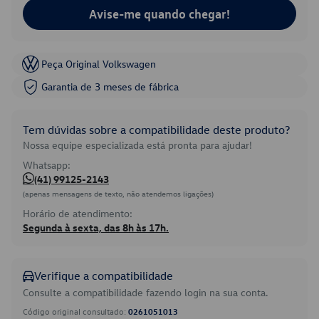
Avise-me quando chegar!
Peça Original Volkswagen
Garantia de 3 meses de fábrica
Tem dúvidas sobre a compatibilidade deste produto?
Nossa equipe especializada está pronta para ajudar!
Whatsapp:
(41) 99125-2143
(apenas mensagens de texto, não atendemos ligações)
Horário de atendimento:
Segunda à sexta, das 8h às 17h.
Verifique a compatibilidade
Consulte a compatibilidade fazendo login na sua conta.
Código original consultado:
0261051013