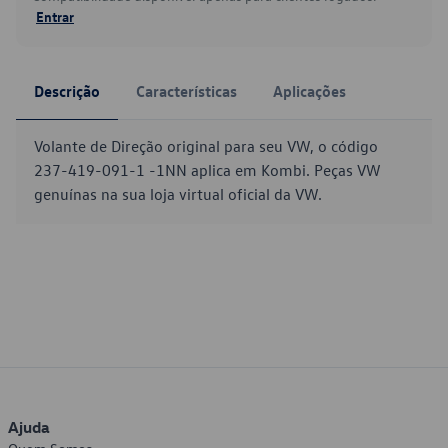
Entrar
Descrição
Características
Aplicações
Volante de Direção original para seu VW, o código
237-419-091-1 -1NN aplica em Kombi. Peças VW
genuínas na sua loja virtual oficial da VW.
Ajuda