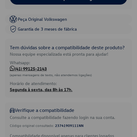
Peça Original Volkswagen
Garantia de 3 meses de fábrica
Tem dúvidas sobre a compatibilidade deste produto?
Nossa equipe especializada está pronta para ajudar!
Whatsapp:
(41) 99125-2143
(apenas mensagens de texto, não atendemos ligações)
Horário de atendimento:
Segunda à sexta, das 8h às 17h.
Verifique a compatibilidade
Consulte a compatibilidade fazendo login na sua conta.
Código original consultado:
23741909111NN
Compatibilidade disponível apenas para clientes logados.