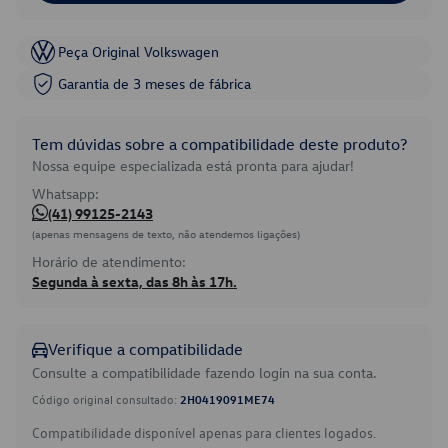
Peça Original Volkswagen
Garantia de 3 meses de fábrica
Tem dúvidas sobre a compatibilidade deste produto?
Nossa equipe especializada está pronta para ajudar!
Whatsapp:
(41) 99125-2143
(apenas mensagens de texto, não atendemos ligações)
Horário de atendimento:
Segunda à sexta, das 8h às 17h.
Verifique a compatibilidade
Consulte a compatibilidade fazendo login na sua conta.
Código original consultado:
2H0419091ME74
Compatibilidade disponível apenas para clientes logados.