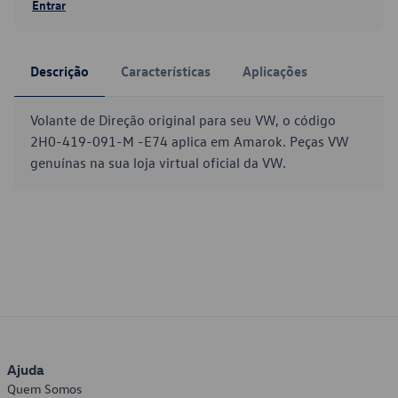
Entrar
Descrição
Características
Aplicações
Volante de Direção original para seu VW, o código
2H0-419-091-M -E74 aplica em Amarok. Peças VW
genuínas na sua loja virtual oficial da VW.
Ajuda
Quem Somos