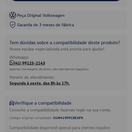
Peça Original Volkswagen
Garantia de 3 meses de fábrica
Tem dúvidas sobre a compatibilidade deste produto?
Nossa equipe especializada está pronta para ajudar!
Whatsapp:
(41) 99125-2143
(apenas mensagens de texto, não atendemos ligações)
Horário de atendimento:
Segunda à sexta, das 8h às 17h.
Verifique a compatibilidade
Consulte a compatibilidade fazendo login na sua conta.
Código original consultado:
5GM419091BEAPX
Compatibilidade disponível apenas para clientes logados.