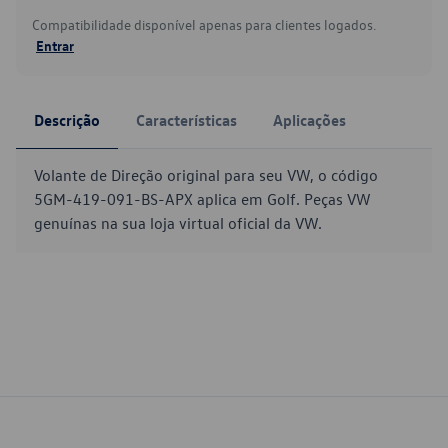
Compatibilidade disponível apenas para clientes logados.
Entrar
Descrição
Características
Aplicações
Volante de Direção original para seu VW, o código
5GM-419-091-BS-APX aplica em Golf. Peças VW
genuínas na sua loja virtual oficial da VW.