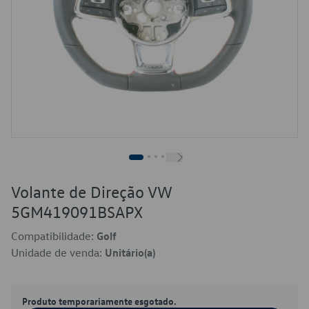
Volante de Direção VW
5GM419091BSAPX
Compatibilidade:
Golf
Unidade de venda:
Unitário(a)
Produto temporariamente esgotado.