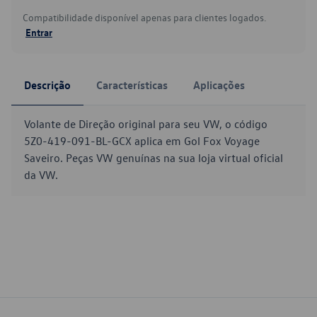
Compatibilidade disponível apenas para clientes logados.
Entrar
Descrição
Características
Aplicações
Volante de Direção original para seu VW, o código
5Z0-419-091-BL-GCX aplica em Gol Fox Voyage
Saveiro. Peças VW genuínas na sua loja virtual oficial
da VW.