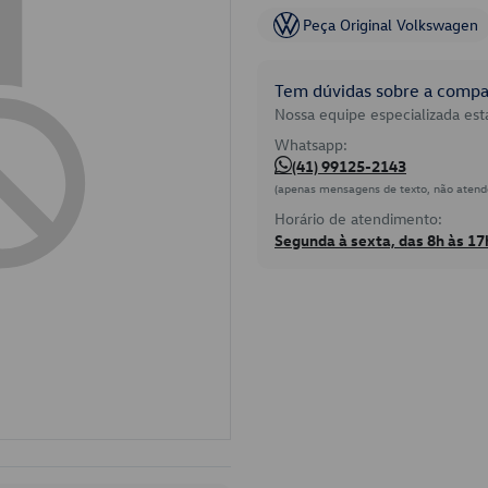
Peça Original Volkswagen
Tem dúvidas sobre a compat
Nossa equipe especializada está
Whatsapp:
(41) 99125-2143
(apenas mensagens de texto, não atend
Horário de atendimento:
Segunda à sexta, das 8h às 17