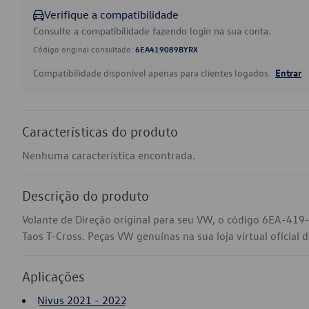
Verifique a compatibilidade
Consulte a compatibilidade fazendo login na sua conta.
Código original consultado:
6EA419089BYRX
Compatibilidade disponível apenas para clientes logados.
Entrar
Características do produto
Nenhuma característica encontrada.
Descrição do produto
Volante de Direção original para seu VW, o código 6EA-419
Taos T-Cross. Peças VW genuínas na sua loja virtual oficial 
Aplicações
Nivus 2021 - 2022