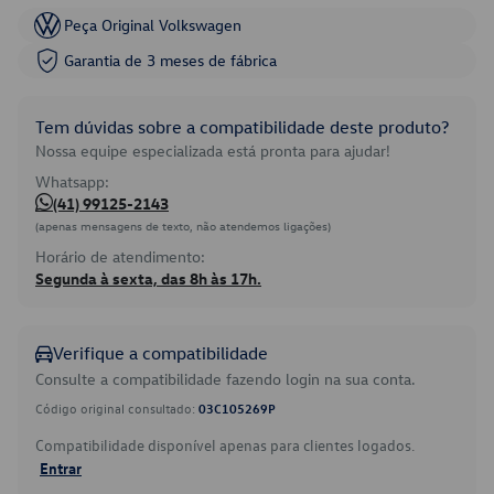
Peça Original Volkswagen
Garantia de 3 meses de fábrica
Tem dúvidas sobre a compatibilidade deste produto?
Nossa equipe especializada está pronta para ajudar!
Whatsapp:
(41) 99125-2143
(apenas mensagens de texto, não atendemos ligações)
Horário de atendimento:
Segunda à sexta, das 8h às 17h.
Verifique a compatibilidade
Consulte a compatibilidade fazendo login na sua conta.
Código original consultado:
03C105269P
Compatibilidade disponível apenas para clientes logados.
Entrar