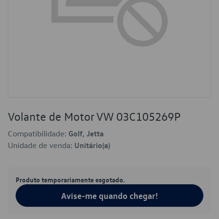
Volante de Motor VW 03C105269P
Compatibilidade:
Golf, Jetta
Unidade de venda:
Unitário(a)
Produto temporariamente esgotado.
Avise-me quando chegar!