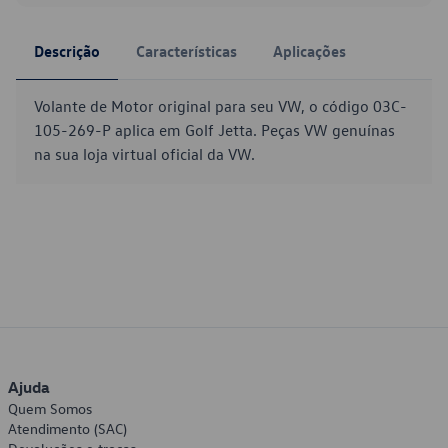
Descrição
Características
Aplicações
Volante de Motor original para seu VW, o código 03C-
105-269-P aplica em Golf Jetta. Peças VW genuínas
na sua loja virtual oficial da VW.
Ajuda
Quem Somos
Atendimento (SAC)