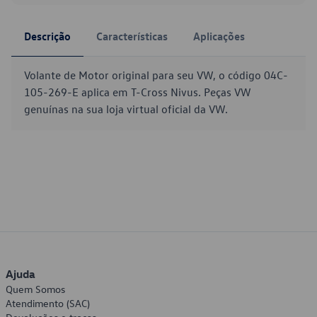
Descrição
Características
Aplicações
Volante de Motor original para seu VW, o código 04C-
105-269-E aplica em T-Cross Nivus. Peças VW
genuínas na sua loja virtual oficial da VW.
Ajuda
Quem Somos
Atendimento (SAC)