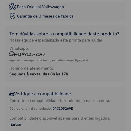
Peça Original Volkswagen
Garantia de 3 meses de fábrica
Tem dúvidas sobre a compatibilidade deste produto?
Nossa equipe especializada está pronta para ajudar!
Whatsapp:
(41) 99125-2143
(apenas mensagens de texto, não atendemos ligações)
Horário de atendimento:
Segunda à sexta, das 8h às 17h.
Verifique a compatibilidade
Consulte a compatibilidade fazendo login na sua conta.
Código original consultado:
04C105269E
Compatibilidade disponível apenas para clientes logados.
Entrar