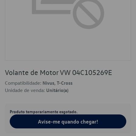
Volante de Motor VW 04C105269E
Compatibilidade:
Nivus, T-Cross
Unidade de venda:
Unitário(a)
Produto temporariamente esgotado.
Avise-me quando chegar!