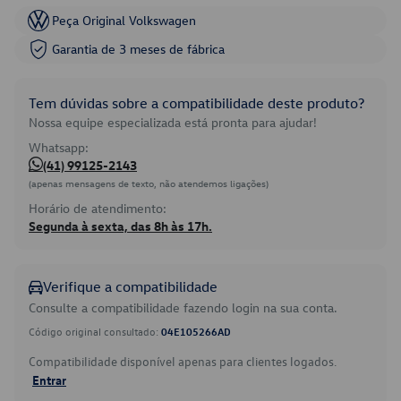
Peça Original Volkswagen
Garantia de 3 meses de fábrica
Tem dúvidas sobre a compatibilidade deste produto?
Nossa equipe especializada está pronta para ajudar!
Whatsapp:
(41) 99125-2143
(apenas mensagens de texto, não atendemos ligações)
Horário de atendimento:
Segunda à sexta, das 8h às 17h.
Verifique a compatibilidade
Consulte a compatibilidade fazendo login na sua conta.
Código original consultado:
04E105266AD
Compatibilidade disponível apenas para clientes logados.
Entrar