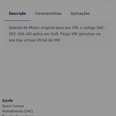
Descrição
Características
Aplicações
Volante de Motor original para seu VW, o código 04E-
105-266-AD aplica em Golf. Peças VW genuínas na
sua loja virtual oficial da VW.
Ajuda
Quem Somos
Atendimento (SAC)