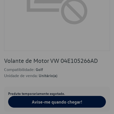
Volante de Motor VW 04E105266AD
Compatibilidade:
Golf
Unidade de venda:
Unitário(a)
Produto temporariamente esgotado.
Avise-me quando chegar!