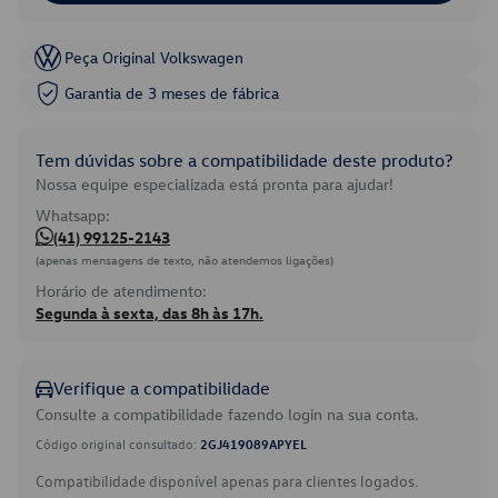
Peça Original Volkswagen
Garantia de 3 meses de fábrica
Tem dúvidas sobre a compatibilidade deste produto?
Nossa equipe especializada está pronta para ajudar!
Whatsapp:
(41) 99125-2143
(apenas mensagens de texto, não atendemos ligações)
Horário de atendimento:
Segunda à sexta, das 8h às 17h.
Verifique a compatibilidade
Consulte a compatibilidade fazendo login na sua conta.
Código original consultado:
2GJ419089APYEL
Compatibilidade disponível apenas para clientes logados.