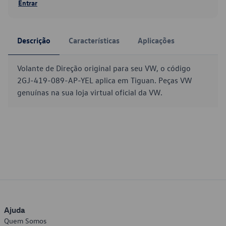
Entrar
Descrição
Características
Aplicações
Volante de Direção original para seu VW, o código
2GJ-419-089-AP-YEL aplica em Tiguan. Peças VW
genuínas na sua loja virtual oficial da VW.
Ajuda
Quem Somos