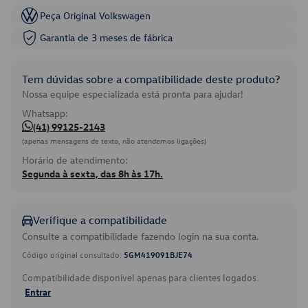
Peça Original Volkswagen
Garantia de 3 meses de fábrica
Tem dúvidas sobre a compatibilidade deste produto?
Nossa equipe especializada está pronta para ajudar!
Whatsapp:
(41) 99125-2143
(apenas mensagens de texto, não atendemos ligações)
Horário de atendimento:
Segunda à sexta, das 8h às 17h.
Verifique a compatibilidade
Consulte a compatibilidade fazendo login na sua conta.
Código original consultado:
5GM419091BJE74
Compatibilidade disponível apenas para clientes logados.
Entrar