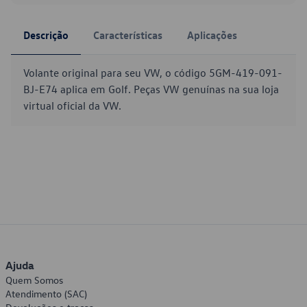
Descrição
Características
Aplicações
Volante original para seu VW, o código 5GM-419-091-
BJ-E74 aplica em Golf. Peças VW genuínas na sua loja
virtual oficial da VW.
Ajuda
Quem Somos
Atendimento (SAC)