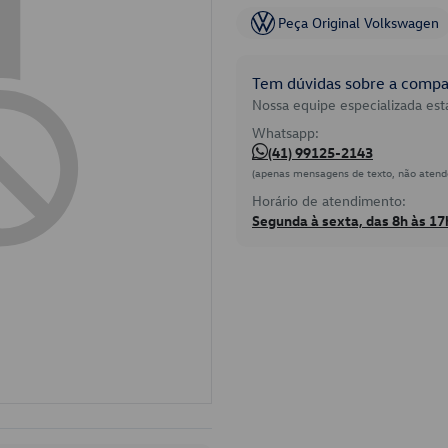
Peça Original Volkswagen
Tem dúvidas sobre a compat
Nossa equipe especializada está
Whatsapp:
(41) 99125-2143
(apenas mensagens de texto, não atend
Horário de atendimento:
Segunda à sexta, das 8h às 17