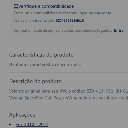
Verifique a compatibilidade
Consulte a compatibilidade fazendo login na sua conta.
Código original consultado:
5Z0419091BH81U
Compatibilidade disponível apenas para clientes logados.
Entrar
Características do produto
Nenhuma característica encontrada.
Descrição do produto
Volante original para seu VW, o código 5Z0-419-091-BH-81
Voyage SpaceFox Gol. Peças VW genuínas na sua loja virtual 
Aplicações
Fox 2010 - 2014