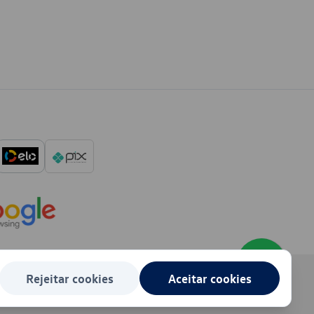
Rejeitar cookies
Aceitar cookies