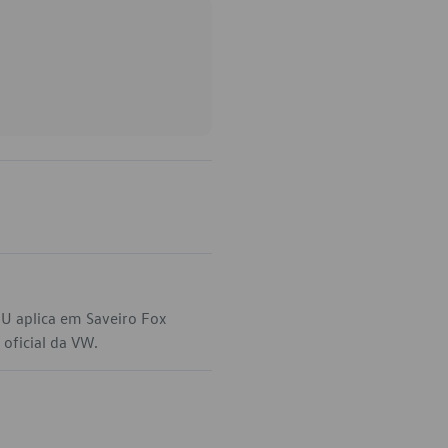
U aplica em Saveiro Fox
oficial da VW.