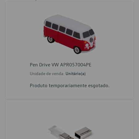
Pen Drive VW APR057004PE
Unidade de venda:
Unitário(a)
Produto temporariamente esgotado.