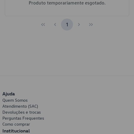
Produto temporariamente esgotado.
1
Ajuda
Quem Somos
Atendimento (SAC)
Devoluções e trocas
Perguntas Frequentes
Como comprar
Institucional