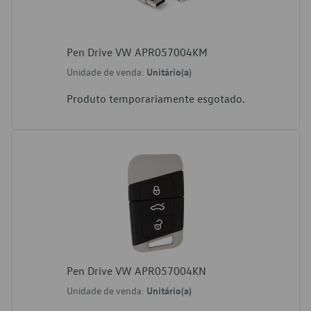
Pen Drive VW APR057004KM
Unidade de venda:
Unitário(a)
Produto temporariamente esgotado.
Pen Drive VW APR057004KN
Unidade de venda:
Unitário(a)